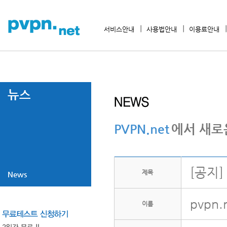
서비스안내
사용법안내
이용료안내
뉴스
PVPN.net
에서 새로
[공지]
제목
News
pvpn.
이름