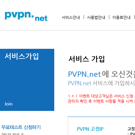
서비스안내
사용법안내
이용료안내
서비스가입
서비스 가입
PVPN.net
에 오신것
PVPN.net
서비스에 가입하시
1 + 1 이벤트 대상고객님은 서비스 신청
관리자 확인 후 이벤트 사항을 적용 시켜
Join
PVPN 고정IP
고정
- 