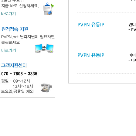
PVPN 유동IP
인터
- 
PVPN 유동IP
바이
- 