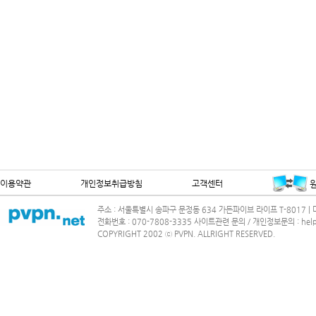
이용약관
개인정보취급방침
고객센터
주소 : 서울특별시 송파구 문정동 634 가든파이브 라이프 T-8017 | 대
전화번호 : 070-7808-3335 사이트관련 문의 / 개인정보문의 : help@
COPYRIGHT 2002 ⓒ PVPN. ALLRIGHT RESERVED.