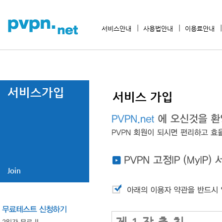
서비스안내
사용법안내
이용료안내
서비스가입
서비스 가입
Join